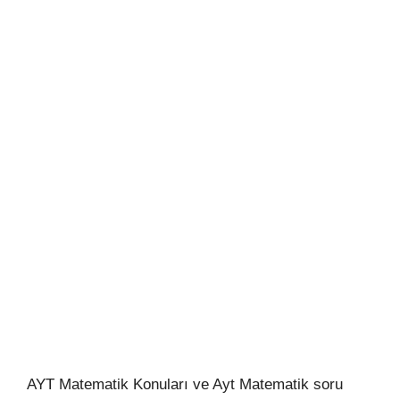
AYT Matematik Konuları ve Ayt Matematik soru