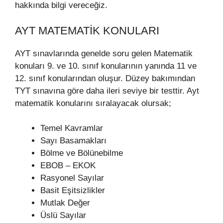
hakkında bilgi vereceğiz.
AYT MATEMATIK KONULARI
AYT sınavlarında genelde soru gelen Matematik
konuları 9. ve 10. sınıf konularının yanında 11 ve
12. sınıf konularından oluşur. Düzey bakımından
TYT sınavına göre daha ileri seviye bir testtir. Ayt
matematik konularını sıralayacak olursak;
Temel Kavramlar
Sayı Basamakları
Bölme ve Bölünebilme
EBOB – EKOK
Rasyonel Sayılar
Basit Eşitsizlikler
Mutlak Değer
Üslü Sayılar