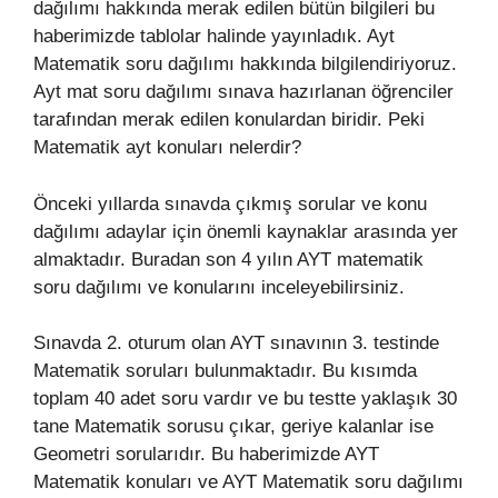
dağılımı hakkında merak edilen bütün bilgileri bu
haberimizde tablolar halinde yayınladık. Ayt
Matematik soru dağılımı hakkında bilgilendiriyoruz.
Ayt mat soru dağılımı sınava hazırlanan öğrenciler
tarafından merak edilen konulardan biridir. Peki
Matematik ayt konuları nelerdir?
Önceki yıllarda sınavda çıkmış sorular ve konu
dağılımı adaylar için önemli kaynaklar arasında yer
almaktadır. Buradan son 4 yılın AYT matematik
soru dağılımı ve konularını inceleyebilirsiniz.
Sınavda 2. oturum olan AYT sınavının 3. testinde
Matematik soruları bulunmaktadır. Bu kısımda
toplam 40 adet soru vardır ve bu testte yaklaşık 30
tane Matematik sorusu çıkar, geriye kalanlar ise
Geometri sorularıdır. Bu haberimizde AYT
Matematik konuları ve AYT Matematik soru dağılımı