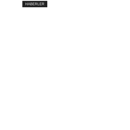
HABERLER