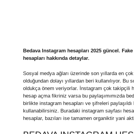
Bedava Instagram hesapları 2025 güncel. Fake 
hesapları hakkında detaylar.
Sosyal medya ağları üzerinde son yıllarda en çok 
olduğundan dolayı yıllardan beri kullanılıyor. Bu
oldukça önem veriyorlar. İnstagram çok takipçili 
hesap açma fikriniz varsa bu paylaşımımızda bedav
birlikte instagram hesapları ve şifreleri paylaşıldı
kullanabilirsiniz. Buradaki instagram sayfası hes
hesaplar, bazıları ise tamamen organiktir yani akti