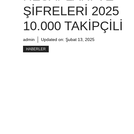
ŞIFRELERI 2025
10.000 TAKIPÇILI
admin
Updated on:
Şubat 13, 2025
HABERLER