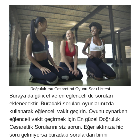
Doğruluk mu Cesaret mi Oyunu Soru Listesi
Buraya da güncel ve en eğlenceli dc soruları
eklenecektir. Buradaki soruları oyunlarınızda
kullanarak eğlenceli vakit geçirin. Oyunu oynarken
eğlenceli vakit geçirmek için En güzel Doğruluk
Cesaretlik Sorularını siz sorun. Eğer aklınıza hiç
soru gelmiyorsa buradaki sorulardan birini