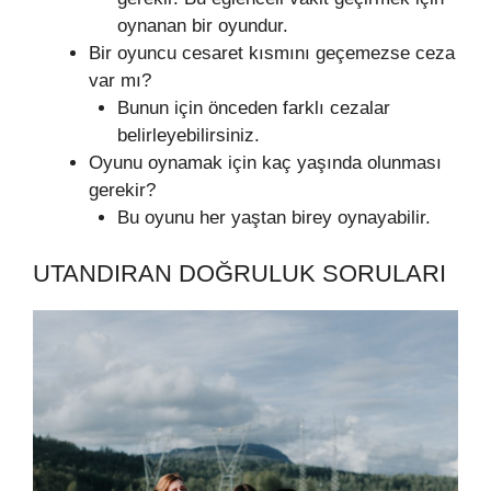
oynanan bir oyundur.
Bir oyuncu cesaret kısmını geçemezse ceza
var mı?
Bunun için önceden farklı cezalar
belirleyebilirsiniz.
Oyunu oynamak için kaç yaşında olunması
gerekir?
Bu oyunu her yaştan birey oynayabilir.
UTANDIRAN DOĞRULUK SORULARI