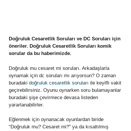
Doğruluk Cesaretlik Soruları ve DC Soruları için
öneriler. Doğruluk Cesaretlik Soruları komik
sorular da bu haberimizde.
Doğruluk mu cesaret mi soruları. Arkadaşlarla
oynamak için dc soruları mı arıyorsun? O zaman
buradaki
doğruluk cesaretlik soruları
ile keyifli vakit
geçirebilirsiniz. Oyunu oynarken soru bulamayanlar
buradaki şişe çevirmece devasa listeden
yararlanabilirler.
Eğlenmek için oynanacak oyunlardan biride
“Doğruluk mu? Cesaret mi?” ya da kısaltılmış