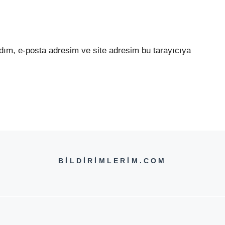
dım, e-posta adresim ve site adresim bu tarayıcıya
BILDIRIMLERIM.COM