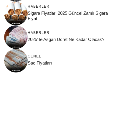
HABERLER
Sigara Fiyatları 2025 Güncel Zamlı Sigara
Fiyat
HABERLER
2025’Te Asgari Ücret Ne Kadar Olacak?
GENEL
Sac Fiyatları