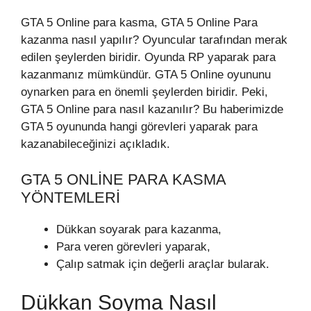
GTA 5 Online para kasma, GTA 5 Online Para
kazanma nasıl yapılır? Oyuncular tarafından merak
edilen şeylerden biridir. Oyunda RP yaparak para
kazanmanız mümkündür. GTA 5 Online oyununu
oynarken para en önemli şeylerden biridir. Peki,
GTA 5 Online para nasıl kazanılır? Bu haberimizde
GTA 5 oyununda hangi görevleri yaparak para
kazanabileceğinizi açıkladık.
GTA 5 ONLINE PARA KASMA
YÖNTEMLERI
Dükkan soyarak para kazanma,
Para veren görevleri yaparak,
Çalıp satmak için değerli araçlar bularak.
Dükkan Soyma Nasıl