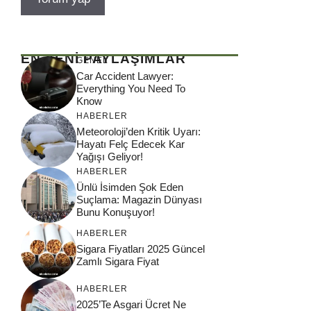
EN YENİ PAYLAŞIMLAR
GENEL
Car Accident Lawyer:
Everything You Need To
Know
HABERLER
Meteoroloji’den Kritik Uyarı:
Hayatı Felç Edecek Kar
Yağışı Geliyor!
HABERLER
Ünlü İsimden Şok Eden
Suçlama: Magazin Dünyası
Bunu Konuşuyor!
HABERLER
Sigara Fiyatları 2025 Güncel
Zamlı Sigara Fiyat
HABERLER
2025’Te Asgari Ücret Ne