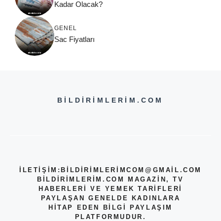
Kadar Olacak?
GENEL
Sac Fiyatları
BILDIRIMLERIM.COM
İLETİŞİM:
BILDIRIMLERIMCOM@GMAIL.COM
BILDIRIMLERIM.COM MAGAZIN, TV
HABERLERI VE YEMEK TARIFLERI
PAYLAŞAN GENELDE KADINLARA
HITAP EDEN BILGI PAYLAŞIM
PLATFORMUDUR.