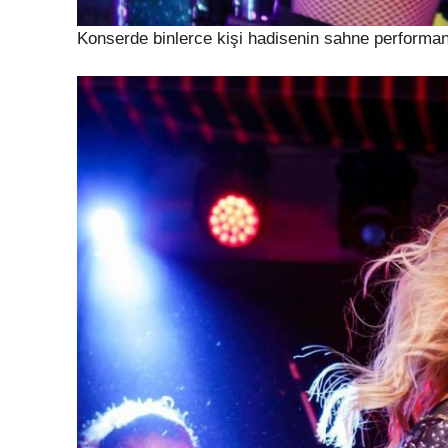
Konserde binlerce kişi hadisenin sahne performans