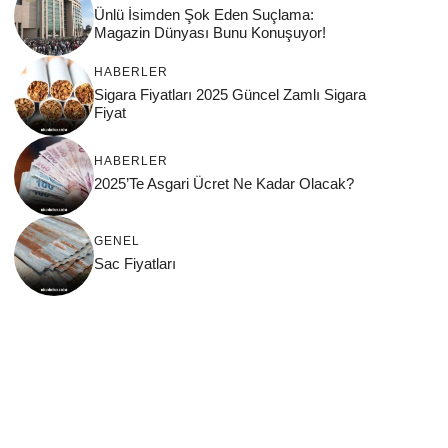
Ünlü İsimden Şok Eden Suçlama:
Magazin Dünyası Bunu Konuşuyor!
HABERLER
Sigara Fiyatları 2025 Güncel Zamlı Sigara
Fiyat
HABERLER
2025’Te Asgari Ücret Ne Kadar Olacak?
GENEL
Sac Fiyatları