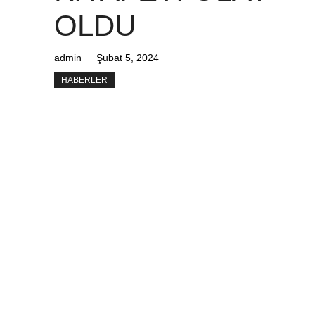
OLDU
admin
Şubat 5, 2024
HABERLER