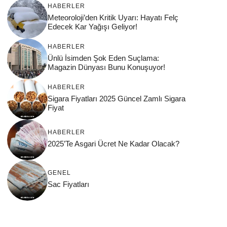
HABERLER
Meteoroloji’den Kritik Uyarı: Hayatı Felç
Edecek Kar Yağışı Geliyor!
HABERLER
Ünlü İsimden Şok Eden Suçlama:
Magazin Dünyası Bunu Konuşuyor!
HABERLER
Sigara Fiyatları 2025 Güncel Zamlı Sigara
Fiyat
HABERLER
2025’Te Asgari Ücret Ne Kadar Olacak?
GENEL
Sac Fiyatları