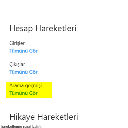
areketlerine nasıl bakılır