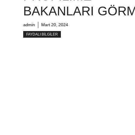
BAKANLARI GÖR
admin
Mart 20, 2024
FAYDALI BILGILER