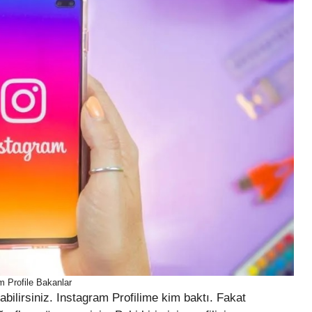
m Profile Bakanlar
abilirsiniz. Instagram Profilime kim baktı. Fakat