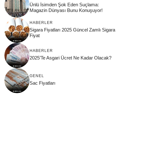
Ünlü İsimden Şok Eden Suçlama:
Magazin Dünyası Bunu Konuşuyor!
HABERLER
Sigara Fiyatları 2025 Güncel Zamlı Sigara
Fiyat
HABERLER
2025’Te Asgari Ücret Ne Kadar Olacak?
GENEL
Sac Fiyatları