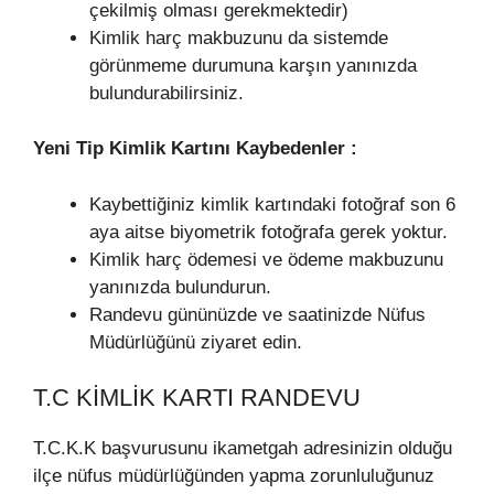
çekilmiş olması gerekmektedir)
Kimlik harç makbuzunu da sistemde
görünmeme durumuna karşın yanınızda
bulundurabilirsiniz.
Yeni Tip Kimlik Kartını Kaybedenler :
Kaybettiğiniz kimlik kartındaki fotoğraf son 6
aya aitse biyometrik fotoğrafa gerek yoktur.
Kimlik harç ödemesi ve ödeme makbuzunu
yanınızda bulundurun.
Randevu gününüzde ve saatinizde Nüfus
Müdürlüğünü ziyaret edin.
T.C KIMLIK KARTI RANDEVU
T.C.K.K başvurusunu ikametgah adresinizin olduğu
ilçe nüfus müdürlüğünden yapma zorunluluğunuz