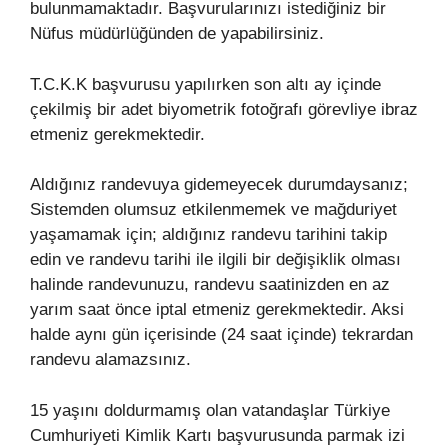
bulunmamaktadır. Başvurularınızı istediğiniz bir
Nüfus müdürlüğünden de yapabilirsiniz.
T.C.K.K başvurusu yapılırken son altı ay içinde
çekilmiş bir adet biyometrik fotoğrafı görevliye ibraz
etmeniz gerekmektedir.
Aldığınız randevuya gidemeyecek durumdaysanız;
Sistemden olumsuz etkilenmemek ve mağduriyet
yaşamamak için; aldığınız randevu tarihini takip
edin ve randevu tarihi ile ilgili bir değişiklik olması
halinde randevunuzu, randevu saatinizden en az
yarım saat önce iptal etmeniz gerekmektedir. Aksi
halde aynı gün içerisinde (24 saat içinde) tekrardan
randevu alamazsınız.
15 yaşını doldurmamış olan vatandaşlar Türkiye
Cumhuriyeti Kimlik Kartı başvurusunda parmak izi