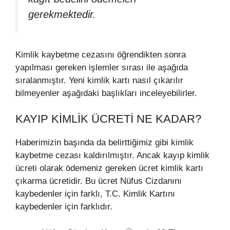
gerekmektedir.
Kimlik kaybetme cezasını öğrendikten sonra
yapılması gereken işlemler sırası ile aşağıda
sıralanmıştır. Yeni kimlik kartı nasıl çıkarılır
bilmeyenler aşağıdaki başlıkları inceleyebilirler.
KAYIP KIMLIK ÜCRETI NE KADAR?
Haberimizin başında da belirttiğimiz gibi kimlik
kaybetme cezası kaldırılmıştır. Ancak kayıp kimlik
ücreti olarak ödemeniz gereken ücret kimlik kartı
çıkarma ücretidir. Bu ücret Nüfus Cizdanını
kaybedenler için farklı, T.C. Kimlik Kartını
kaybedenler için farklıdır.