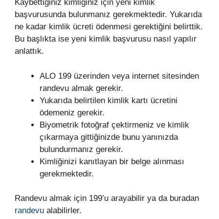
Kaybettiğiniz kimliğiniz için yeni kimlik
başvurusunda bulunmanız gerekmektedir. Yukarıda
ne kadar kimlik ücreti ödenmesi gerektiğini belirttik.
Bu başlıkta ise yeni kimlik başvurusu nasıl yapılır
anlattık.
ALO 199 üzerinden veya internet sitesinden
randevu almak gerekir.
Yukarıda belirtilen kimlik kartı ücretini
ödemeniz gerekir.
Biyometrik fotoğraf çektirmeniz ve kimlik
çıkarmaya gittiğinizde bunu yanınızda
bulundurmanız gerekir.
Kimliğinizi kanıtlayan bir belge alınması
gerekmektedir.
Randevu almak için 199’u arayabilir ya da buradan
randevu
alabilirler.