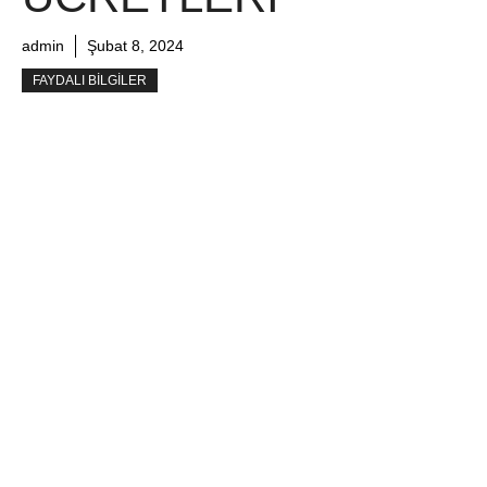
admin
Şubat 8, 2024
FAYDALI BILGILER