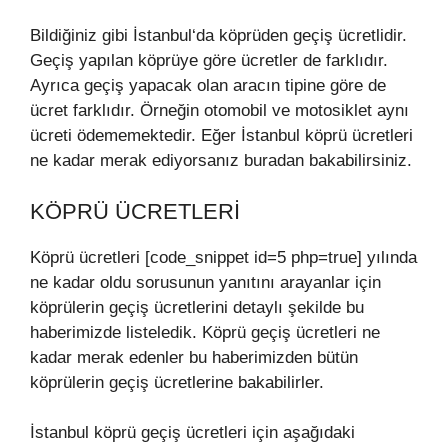
Bildiğiniz gibi İstanbul‘da köprüden geçiş ücretlidir.
Geçiş yapılan köprüye göre ücretler de farklıdır.
Ayrıca geçiş yapacak olan aracın tipine göre de
ücret farklıdır. Örneğin otomobil ve motosiklet aynı
ücreti ödememektedir. Eğer İstanbul köprü ücretleri
ne kadar merak ediyorsanız buradan bakabilirsiniz.
KÖPRÜ ÜCRETLERI
Köprü ücretleri [code_snippet id=5 php=true] yılında
ne kadar oldu sorusunun yanıtını arayanlar için
köprülerin geçiş ücretlerini detaylı şekilde bu
haberimizde listeledik. Köprü geçiş ücretleri ne
kadar merak edenler bu haberimizden bütün
köprülerin geçiş ücretlerine bakabilirler.
İstanbul köprü geçiş ücretleri için aşağıdaki