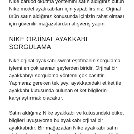
Nike barkod okutma yöntemini satın aldığınız bütün
Nike model ayakkabıları için yapabilirsiniz. Orjinal
ürün satın aldığınız konusunda içinizin rahat olması
için güvenilir mağazalardan alışveriş yapın.
NIKE ORJINAL AYAKKABI
SORGULAMA
Nike orjinal ayakkabı sweat eşofmanın sorgulama
işlemi en çok aranan şeylerden biridir. Orjinal bir
ayakkabıyı sorgulama yöntemi çok basittir.
Yapmanız gereken tek şey, ayakkabıdaki etiket ile
ayakkabı kutusunda bulunan etiket bilgilerini
karşılaştırmak olacaktır.
Satın aldığınız Nike ayakkabı ve kutusundaki etiket
bilgileri uyuşuyorsa bu ayakkabı orjinal bir
ayakkabıdır. Bir mağazadan Nike ayakkabı satın