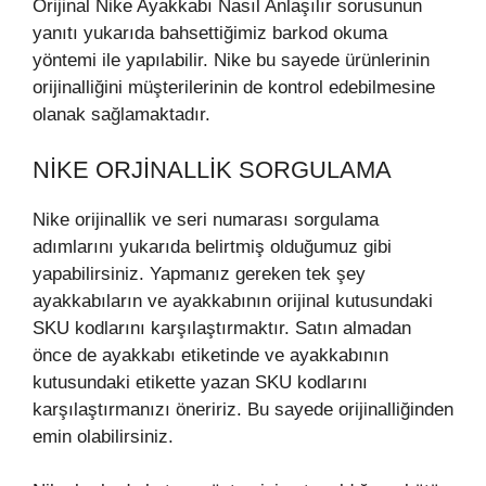
Orijinal Nike Ayakkabı Nasıl Anlaşılır sorusunun
yanıtı yukarıda bahsettiğimiz barkod okuma
yöntemi ile yapılabilir. Nike bu sayede ürünlerinin
orijinalliğini müşterilerinin de kontrol edebilmesine
olanak sağlamaktadır.
NIKE ORJINALLIK SORGULAMA
Nike orijinallik ve seri numarası sorgulama
adımlarını yukarıda belirtmiş olduğumuz gibi
yapabilirsiniz. Yapmanız gereken tek şey
ayakkabıların ve ayakkabının orijinal kutusundaki
SKU kodlarını karşılaştırmaktır. Satın almadan
önce de ayakkabı etiketinde ve ayakkabının
kutusundaki etikette yazan SKU kodlarını
karşılaştırmanızı öneririz. Bu sayede orijinalliğinden
emin olabilirsiniz.