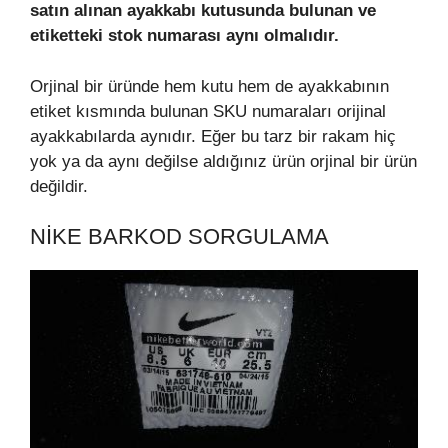
satın alınan ayakkabı kutusunda bulunan ve
etiketteki stok numarası aynı olmalıdır.
Orjinal bir üründe hem kutu hem de ayakkabının
etiket kısmında bulunan SKU numaraları orijinal
ayakkabılarda aynıdır. Eğer bu tarz bir rakam hiç
yok ya da aynı değilse aldığınız ürün orjinal bir ürün
değildir.
NIKE BARKOD SORGULAMA