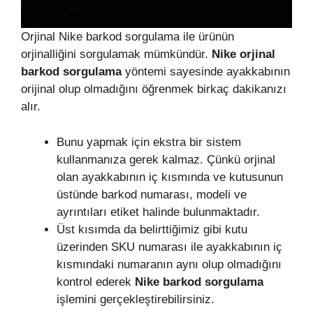
Orjinal Nike barkod sorgulama ile ürünün
orjinalliğini sorgulamak mümkündür.
Nike orjinal
barkod sorgulama
yöntemi sayesinde ayakkabının
orijinal olup olmadığını öğrenmek birkaç dakikanızı
alır.
Bunu yapmak için ekstra bir sistem
kullanmanıza gerek kalmaz. Çünkü orjinal
olan ayakkabının iç kısmında ve kutusunun
üstünde barkod numarası, modeli ve
ayrıntıları etiket halinde bulunmaktadır.
Üst kısımda da belirttiğimiz gibi kutu
üzerinden SKU numarası ile ayakkabının iç
kısmındaki numaranın aynı olup olmadığını
kontrol ederek
Nike barkod sorgulama
işlemini gerçekleştirebilirsiniz.