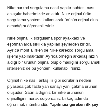
Nike barkod sorgulama nasıl yapılır sahtesi nasıl
anlaşılır haberimizde anlattık. Nike orjinal ürün
sorgulama yöntemi kullanılarak ürünün orjinal olup
olmadığını öğrenebilirsiniz.
Nike orijinallik sorgulama spor ayakkabı ve
eşofmanlarda sıklıkla yapılan şeylerden biridir.
Ayrıca mont alırken de Nike karekod sorgulama
işlemi yapılmaktadır. Ayrıca örneğin arkadaşınızın
aldığı bir ürünün orijinal olup olmadığını sorgulamak
isterseniz de bu yöntemi kullanabilirsiniz.
Orjinal nike nasıl anlaşılır gibi soruların nedeni
piyasada çok fazla yan sanayi yani çakma ürünün
oluşudur. Satın aldığınız bir nıke ürününün
orjinalliğini merak ediyorsanız birkaç adımda
öğrenmek mümkündür.
Yapılması gereken ilk şey