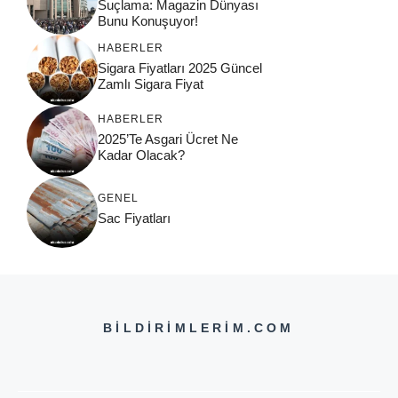
Suçlama: Magazin Dünyası
Bunu Konuşuyor!
HABERLER
Sigara Fiyatları 2025 Güncel
Zamlı Sigara Fiyat
HABERLER
2025’Te Asgari Ücret Ne
Kadar Olacak?
GENEL
Sac Fiyatları
BILDIRIMLERIM.COM