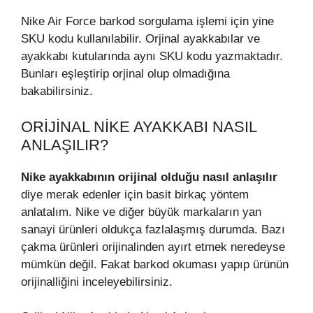
Nike Air Force barkod sorgulama işlemi için yine
SKU kodu kullanılabilir. Orjinal ayakkabılar ve
ayakkabı kutularında aynı SKU kodu yazmaktadır.
Bunları eşleştirip orjinal olup olmadığına
bakabilirsiniz.
ORIJINAL NIKE AYAKKABI NASIL
ANLAŞILIR?
Nike ayakkabının orijinal olduğu nasıl anlaşılır
diye merak edenler için basit birkaç yöntem
anlatalım. Nike ve diğer büyük markaların yan
sanayi ürünleri oldukça fazlalaşmış durumda. Bazı
çakma ürünleri orijinalinden ayırt etmek neredeyse
mümkün değil. Fakat barkod okuması yapıp ürünün
orijinalliğini inceleyebilirsiniz.