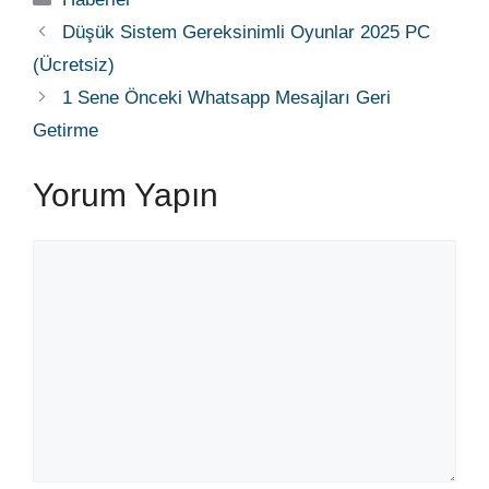
Düşük Sistem Gereksinimli Oyunlar 2025 PC
(Ücretsiz)
1 Sene Önceki Whatsapp Mesajları Geri
Getirme
Yorum Yapın
Yorum