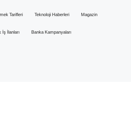
mek Tarifleri
Teknoloji Haberleri
Magazin
İş İlanları
Banka Kampanyaları