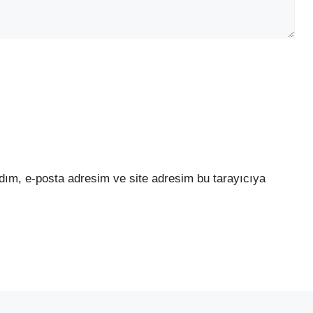
dım, e-posta adresim ve site adresim bu tarayıcıya