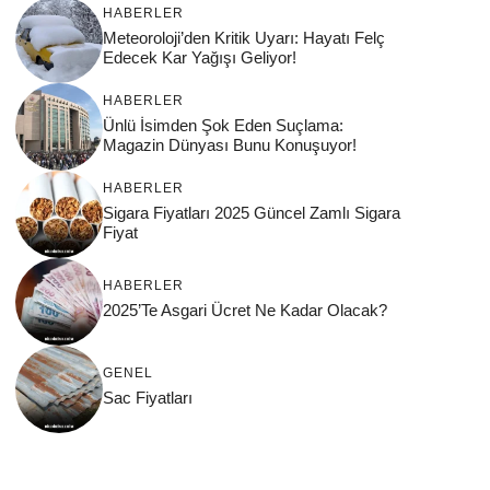
HABERLER
Meteoroloji’den Kritik Uyarı: Hayatı Felç
Edecek Kar Yağışı Geliyor!
HABERLER
Ünlü İsimden Şok Eden Suçlama:
Magazin Dünyası Bunu Konuşuyor!
HABERLER
Sigara Fiyatları 2025 Güncel Zamlı Sigara
Fiyat
HABERLER
2025’Te Asgari Ücret Ne Kadar Olacak?
GENEL
Sac Fiyatları