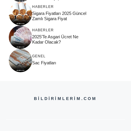
HABERLER
Sigara Fiyatları 2025 Güncel
Zamlı Sigara Fiyat
HABERLER
2025’Te Asgari Ücret Ne
Kadar Olacak?
GENEL
Sac Fiyatları
BILDIRIMLERIM.COM