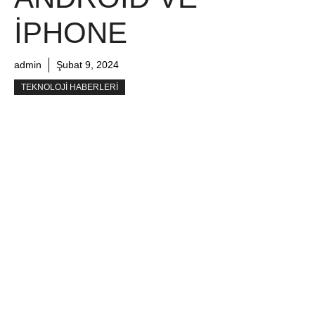
IPHONE
admin
Şubat 9, 2024
TEKNOLOJI HABERLERI