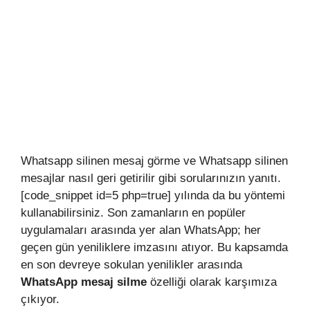
Whatsapp silinen mesaj görme ve Whatsapp silinen
mesajlar nasıl geri getirilir gibi sorularınızın yanıtı.
[code_snippet id=5 php=true] yılında da bu yöntemi
kullanabilirsiniz. Son zamanların en popüler
uygulamaları arasında yer alan WhatsApp; her
geçen gün yeniliklere imzasını atıyor. Bu kapsamda
en son devreye sokulan yenilikler arasında
WhatsApp mesaj silme
özelliği olarak karşımıza
çıkıyor.