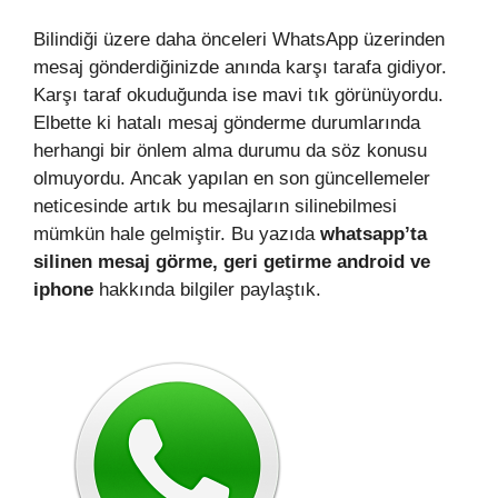
Bilindiği üzere daha önceleri WhatsApp üzerinden
mesaj gönderdiğinizde anında karşı tarafa gidiyor.
Karşı taraf okuduğunda ise mavi tık görünüyordu.
Elbette ki hatalı mesaj gönderme durumlarında
herhangi bir önlem alma durumu da söz konusu
olmuyordu. Ancak yapılan en son güncellemeler
neticesinde artık bu mesajların silinebilmesi
mümkün hale gelmiştir. Bu yazıda
whatsapp’ta
silinen mesaj görme, geri getirme android ve
iphone
hakkında bilgiler paylaştık.