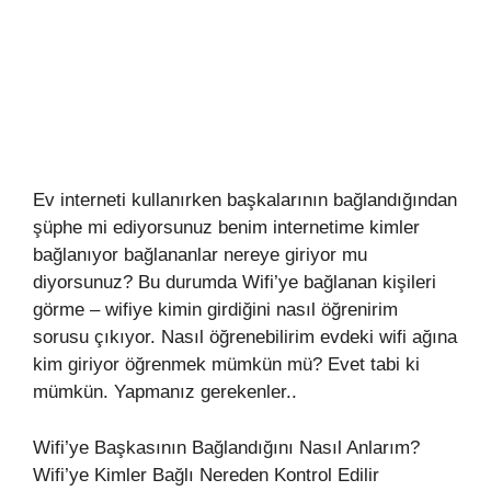
Ev interneti kullanırken başkalarının bağlandığından
şüphe mi ediyorsunuz benim internetime kimler
bağlanıyor bağlananlar nereye giriyor mu
diyorsunuz? Bu durumda Wifi’ye bağlanan kişileri
görme – wifiye kimin girdiğini nasıl öğrenirim
sorusu çıkıyor. Nasıl öğrenebilirim evdeki wifi ağına
kim giriyor öğrenmek mümkün mü? Evet tabi ki
mümkün. Yapmanız gerekenler..
Wifi’ye Başkasının Bağlandığını Nasıl Anlarım?
Wifi’ye Kimler Bağlı Nereden Kontrol Edilir