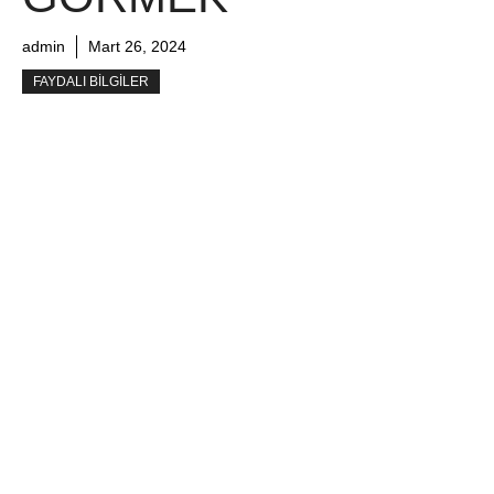
admin
Mart 26, 2024
FAYDALI BILGILER