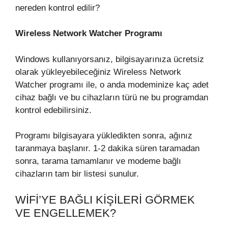
nereden kontrol edilir?
Wireless Network Watcher Programı
Windows kullanıyorsanız, bilgisayarınıza ücretsiz
olarak yükleyebileceğiniz Wireless Network
Watcher programı ile, o anda modeminize kaç adet
cihaz bağlı ve bu cihazların türü ne bu programdan
kontrol edebilirsiniz.
Programı bilgisayara yükledikten sonra, ağınız
taranmaya başlanır. 1-2 dakika süren taramadan
sonra, tarama tamamlanır ve modeme bağlı
cihazların tam bir listesi sunulur.
WIFI’YE BAĞLI KIŞILERI GÖRMEK
VE ENGELLEMEK?