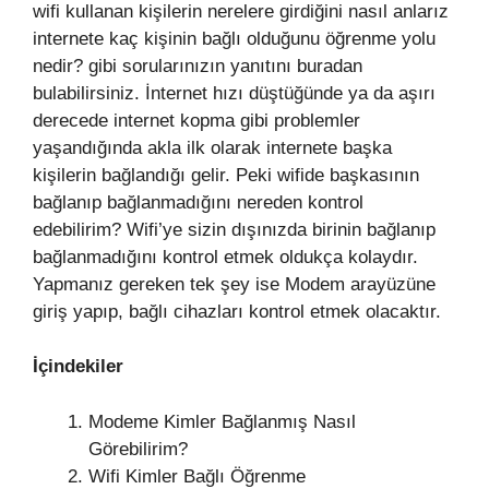
wifi kullanan kişilerin nerelere girdiğini nasıl anlarız
internete kaç kişinin bağlı olduğunu öğrenme yolu
nedir? gibi sorularınızın yanıtını buradan
bulabilirsiniz. İnternet hızı düştüğünde ya da aşırı
derecede internet kopma gibi problemler
yaşandığında akla ilk olarak internete başka
kişilerin bağlandığı gelir. Peki wifide başkasının
bağlanıp bağlanmadığını nereden kontrol
edebilirim? Wifi’ye sizin dışınızda birinin bağlanıp
bağlanmadığını kontrol etmek oldukça kolaydır.
Yapmanız gereken tek şey ise Modem arayüzüne
giriş yapıp, bağlı cihazları kontrol etmek olacaktır.
İçindekiler
Modeme Kimler Bağlanmış Nasıl
Görebilirim?
Wifi Kimler Bağlı Öğrenme