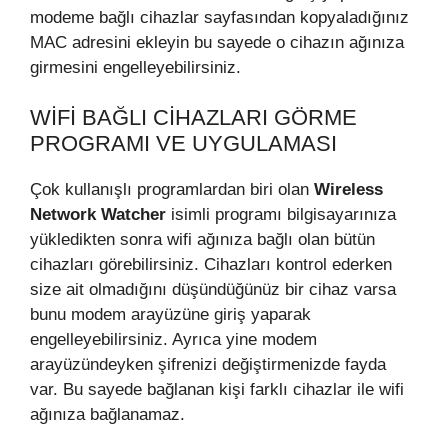
modeme bağlı cihazlar sayfasından kopyaladığınız
MAC adresini ekleyin bu sayede o cihazın ağınıza
girmesini engelleyebilirsiniz.
WIFI BAĞLI CIHAZLARI GÖRME
PROGRAMI VE UYGULAMASI
Çok kullanışlı programlardan biri olan
Wireless
Network Watcher
isimli programı bilgisayarınıza
yükledikten sonra wifi ağınıza bağlı olan bütün
cihazları görebilirsiniz. Cihazları kontrol ederken
size ait olmadığını düşündüğünüz bir cihaz varsa
bunu modem arayüzüne giriş yaparak
engelleyebilirsiniz. Ayrıca yine modem
arayüzündeyken şifrenizi değiştirmenizde fayda
var. Bu sayede bağlanan kişi farklı cihazlar ile wifi
ağınıza bağlanamaz.