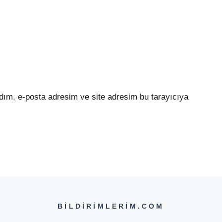
dım, e-posta adresim ve site adresim bu tarayıcıya
BILDIRIMLERIM.COM