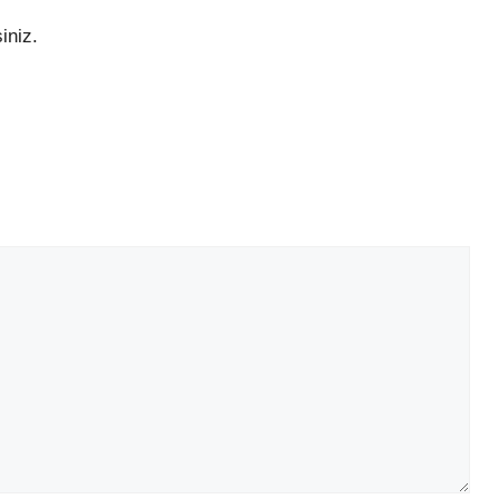
iniz.