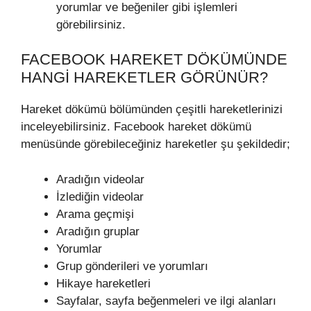
yorumlar ve beğeniler gibi işlemleri
görebilirsiniz.
FACEBOOK HAREKET DÖKÜMÜNDE
HANGI HAREKETLER GÖRÜNÜR?
Hareket dökümü bölümünden çeşitli hareketlerinizi
inceleyebilirsiniz. Facebook hareket dökümü
menüsünde görebileceğiniz hareketler şu şekildedir;
Aradığın videolar
İzlediğin videolar
Arama geçmişi
Aradığın gruplar
Yorumlar
Grup gönderileri ve yorumları
Hikaye hareketleri
Sayfalar, sayfa beğenmeleri ve ilgi alanları