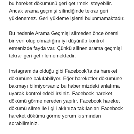
bu hareket dökümünü geri getirmek isteyebilir.
Ancak arama geçmişi silindiğinde tekrar geri
yüklenemez. Geri yükleme işlemi bulunmamaktadır.
Bu nedenle Arama Geçmişi silmeden önce önemli
bir veri olup olmadığını iyi düşünüp kontrol
etmenizde fayda var. Çünkü silinen arama geçmişi
tekrar geri getirilememektedir.
Instagram’da olduğu gibi Facebook’ta da hareket
dökümüne bakılabiliyor. Eğer hareketler dökümüne
bakmayı bilmiyorsanız bu haberimizdeki anlatıma
uyarak kontrol edebilirsiniz. Facebook hareket
dökümü görme nereden yapılır, Facebook hareket
dökümü silme ile ilgili aklınıza takılanları Facebook
hareket dökümü görme yorum kısmından
sorabilirsiniz.