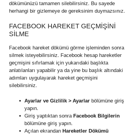
dökümünüzü tamamen silebilirsiniz. Bu sayede
herhangi bir gizlemeye de gereksinim duymazsınız.
FACEBOOK HAREKET GEÇMIŞINI
SILME
Facebook hareket dökümü görme işleminden sonra
silmek isteyebilirsiniz. Facebook hesap hareketler
geçmişini sıfırlamak için yukarıdaki başlıkta
anlatılanları yapabilir ya da yine bu başlık altındaki
adımları uygulayarak hareket geçmişini
silebilirsiniz.
Ayarlar ve Gizlilik > Ayarlar
bölümüne giriş
yapın.
Giriş yaptıktan sonra
Facebook Bilgilerin
bölümüne giriş yapın.
Açılan ekrandan
Hareketler Dökümü