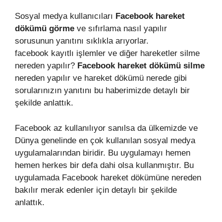
Sosyal medya kullanıcıları
Facebook hareket
dökümü görme
ve sıfırlama nasıl yapılır
sorusunun yanıtını sıklıkla arıyorlar.
facebook kayıtlı işlemler ve diğer hareketler silme
nereden yapılır?
Facebook hareket dökümü silme
nereden yapılır ve hareket dökümü nerede gibi
sorularınızın yanıtını bu haberimizde detaylı bir
şekilde anlattık.
Facebook az kullanılıyor sanılsa da ülkemizde ve
Dünya genelinde en çok kullanılan sosyal medya
uygulamalarından biridir. Bu uygulamayı hemen
hemen herkes bir defa dahi olsa kullanmıştır. Bu
uygulamada Facebook hareket dökümüne nereden
bakılır merak edenler için detaylı bir şekilde
anlattık.