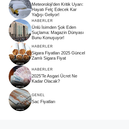
Meteoroloji’den Kritik Uyarı:
Hayatı Felç Edecek Kar
Yağışı Geliyor!
HABERLER
Ünlü İsimden Şok Eden
Suçlama: Magazin Dünyası
Bunu Konuşuyor!
HABERLER
Sigara Fiyatları 2025 Güncel
Zamlı Sigara Fiyat
HABERLER
2025’Te Asgari Ücret Ne
Kadar Olacak?
GENEL
Sac Fiyatları