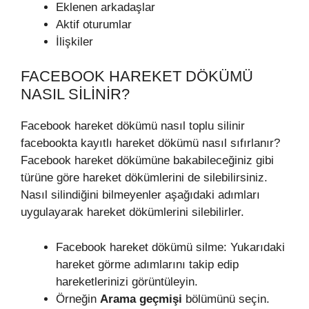
Eklenen arkadaşlar
Aktif oturumlar
İlişkiler
FACEBOOK HAREKET DÖKÜMÜ
NASIL SILINIR?
Facebook hareket dökümü nasıl toplu silinir
facebookta kayıtlı hareket dökümü nasıl sıfırlanır?
Facebook hareket dökümüne bakabileceğiniz gibi
türüne göre hareket dökümlerini de silebilirsiniz.
Nasıl silindiğini bilmeyenler aşağıdaki adımları
uygulayarak hareket dökümlerini silebilirler.
Facebook hareket dökümü silme: Yukarıdaki
hareket görme adımlarını takip edip
hareketlerinizi görüntüleyin.
Örneğin
Arama geçmişi
bölümünü seçin.