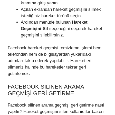
kısmına giriş yapın.
Açılan ekrandan hareket geçmişini silmek
istediğiniz hareket türünü seçin.
Ardından menüde bulunan
Hareket
Geçmişini Sil
seçeneğini seçerek hareket
geçmişini silebilirsiniz.
Facebook hareket geçmişi temizleme işlemi hem
telefondan hem de bilgisayardan yukarıdaki
adımları takip ederek yapılabilir. Hareketleri
silmeniz halinde bu hareketler tekrar geri
getirilemez.
FACEBOOK SILINEN ARAMA
GEÇMIŞI GERI GETIRME
Facebook silinen arama geçmişi geri getirme nasıl
yapılır? Hareket geçmişini silen kullanıcılar bazen